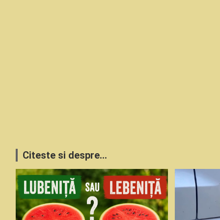
Citeste si despre...