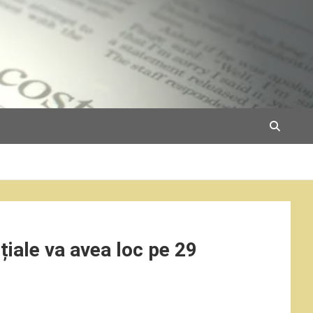
nțiale va avea loc pe 29