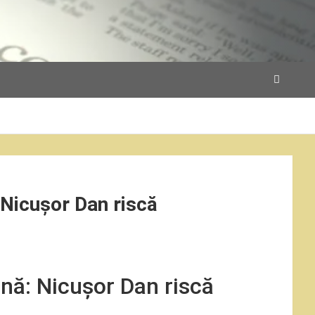
 Nicușor Dan riscă
ină: Nicușor Dan riscă