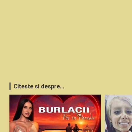
Citeste si despre...