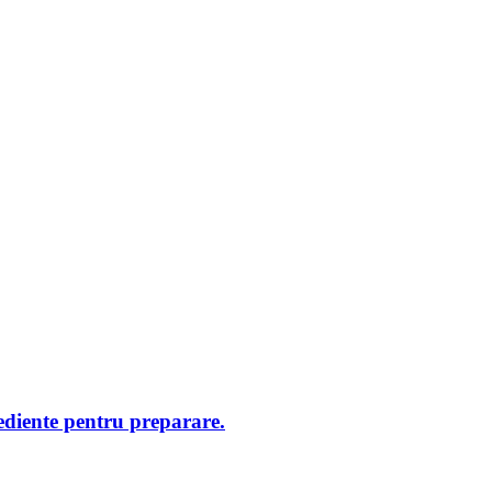
rediente pentru preparare.