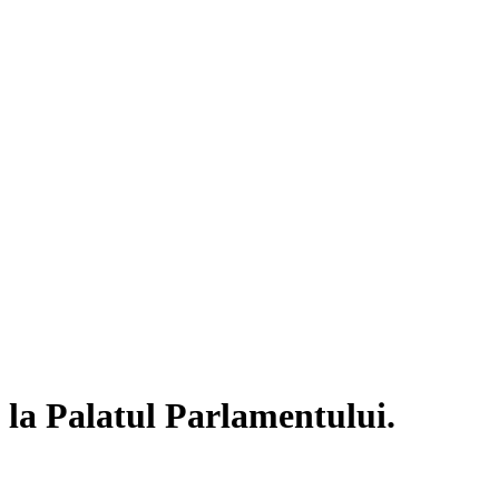
c la Palatul Parlamentului.