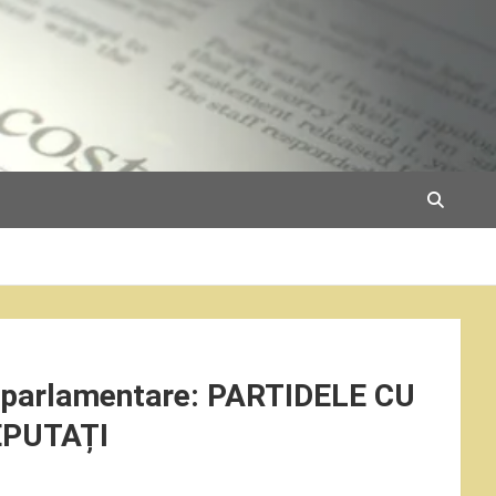
 parlamentare: PARTIDELE CU
EPUTAȚI