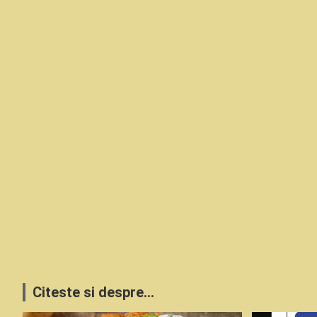
Citeste si despre...