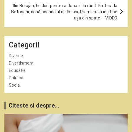
Ilie Bolojan, huiduit pentru a doua zi la rând. Protest la
Botoșani, după scandalul de la Iași. Premierul a ieșit pe
ușa din spate – VIDEO
Categorii
Diverse
Divertisment
Educatie
Politica
Social
Citeste si despre...