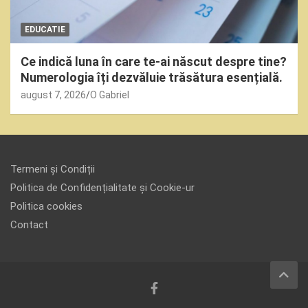
EDUCATIE
Ce indică luna în care te-ai născut despre tine?
Numerologia îți dezvăluie trăsătura esențială.
august 7, 2026
O Gabriel
Termeni și Condiții
Politica de Confidențialitate și Cookie-ur
Politica cookies
Contact