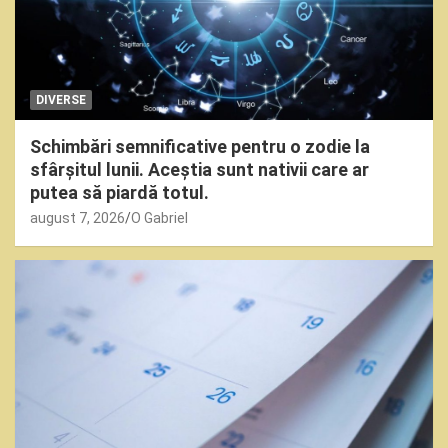
DIVERSE
Schimbări semnificative pentru o zodie la
sfârșitul lunii. Aceștia sunt nativii care ar
putea să piardă totul.
august 7, 2026
O Gabriel