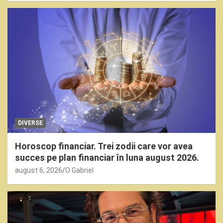
DIVERSE
Horoscop financiar. Trei zodii care vor avea
succes pe plan financiar în luna august 2026.
august 6, 2026
O Gabriel