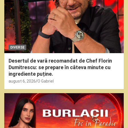
DIVERSE
Desertul de vară recomandat de Chef Florin
Dumitrescu: se prepare în câteva minute cu
ingrediente puține.
august 6, 2026
O Gabriel