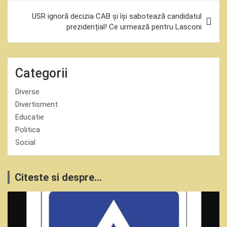
USR ignoră decizia CAB și își sabotează candidatul
prezidențial! Ce urmează pentru Lasconi
Categorii
Diverse
Divertisment
Educatie
Politica
Social
Citeste si despre...