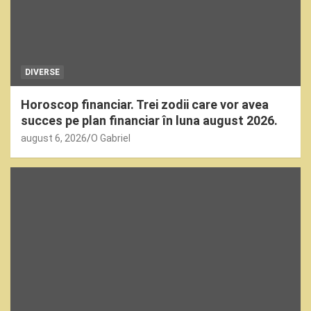
DIVERSE
Horoscop financiar. Trei zodii care vor avea
succes pe plan financiar în luna august 2026.
august 6, 2026
O Gabriel