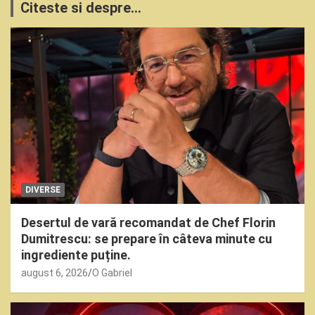
Citeste si despre...
DIVERSE
Desertul de vară recomandat de Chef Florin
Dumitrescu: se prepare în câteva minute cu
ingrediente puține.
august 6, 2026
O Gabriel