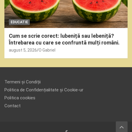
EDUCATIE
Cum se scrie corect: lubeniță sau lebeniță?
Întrebarea cu care se confruntă mulți români.
august 5, 2026
O Gabriel
Termeni și Condiții
Politica de Confidențialitate și Cookie-ur
Politica cookies
Contact