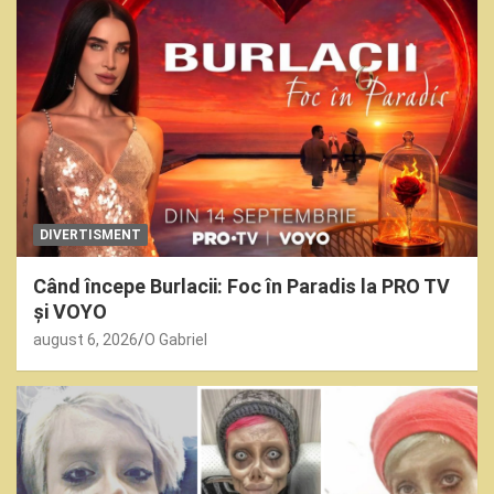
DIVERTISMENT
Când începe Burlacii: Foc în Paradis la PRO TV
și VOYO
august 6, 2026
O Gabriel