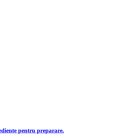
rediente pentru preparare.