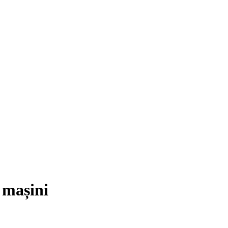
i mașini