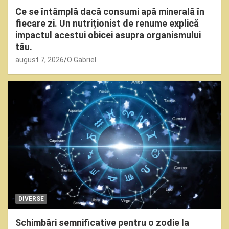
Ce se întâmplă dacă consumi apă minerală în
fiecare zi. Un nutriționist de renume explică
impactul acestui obicei asupra organismului
tău.
august 7, 2026
O Gabriel
DIVERSE
Schimbări semnificative pentru o zodie la