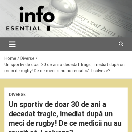
Skip
to
content
Home
Diverse
Un sportiv de doar 30 de ani a decedat tragic, imediat după un
meci de rugby! De ce medicii nu au reușit să-l salveze?
DIVERSE
Un sportiv de doar 30 de ani a
decedat tragic, imediat după un
meci de rugby! De ce medicii nu au