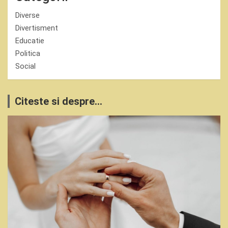
Diverse
Divertisment
Educatie
Politica
Social
Citeste si despre...