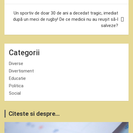
Un sportiv de doar 30 de ani a decedat tragic, imediat
după un meci de rugby! De ce medicii nu au reușit să-l
salveze?
Categorii
Diverse
Divertisment
Educatie
Politica
Social
Citeste si despre...