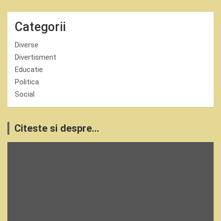
Categorii
Diverse
Divertisment
Educatie
Politica
Social
Citeste si despre...