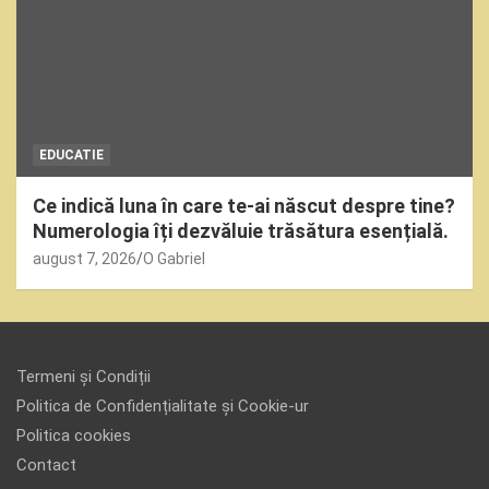
EDUCATIE
Ce indică luna în care te-ai născut despre tine?
Numerologia îți dezvăluie trăsătura esențială.
august 7, 2026
O Gabriel
Termeni și Condiții
Politica de Confidențialitate și Cookie-ur
Politica cookies
Contact