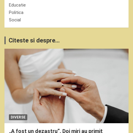
Educatie
Politica
Social
Citeste si despre...
DIVERSE
„A fost un dezastru”. Doi miri au primit