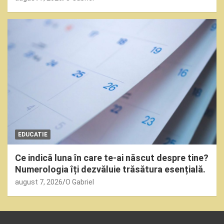
EDUCATIE
Ce indică luna în care te-ai născut despre tine?
Numerologia îți dezvăluie trăsătura esențială.
august 7, 2026
O Gabriel