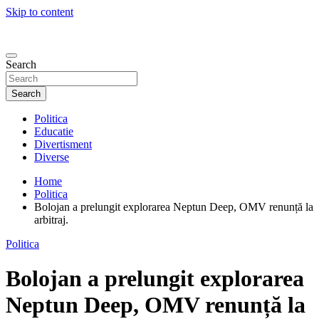
Skip to content
Search
Search
Politica
Educatie
Divertisment
Diverse
Home
Politica
Bolojan a prelungit explorarea Neptun Deep, OMV renunță la
arbitraj.
Politica
Bolojan a prelungit explorarea
Neptun Deep, OMV renunță la