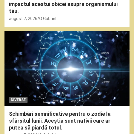
impactul acestui obicei asupra organismului
tău.
august 7, 2026
O Gabriel
DIVERSE
Schimbări semnificative pentru o zodie la
sfârșitul lunii. Aceștia sunt nativii care ar
putea să piardă totul.