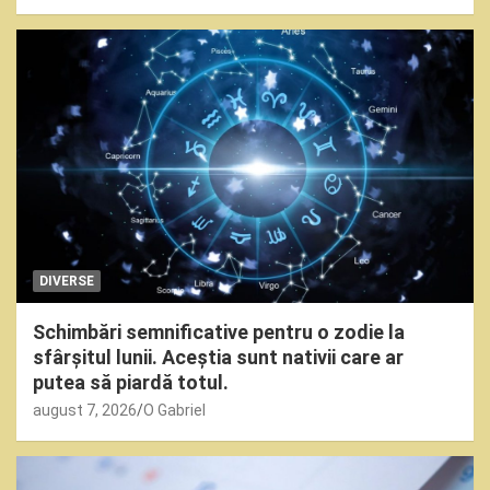
DIVERSE
Schimbări semnificative pentru o zodie la
sfârșitul lunii. Aceștia sunt nativii care ar
putea să piardă totul.
august 7, 2026
O Gabriel