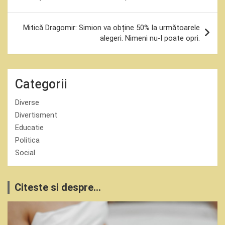
articole
Mitică Dragomir: Simion va obține 50% la următoarele
alegeri. Nimeni nu-l poate opri.
Categorii
Diverse
Divertisment
Educatie
Politica
Social
Citeste si despre...