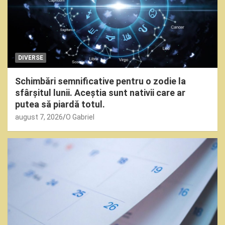
DIVERSE
Schimbări semnificative pentru o zodie la
sfârșitul lunii. Aceștia sunt nativii care ar
putea să piardă totul.
august 7, 2026
O Gabriel