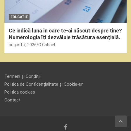
EDUCATIE
Ce indică luna în care te-ai născut despre tine?
Numerologia îți dezvăluie trăsătura esențială.
august 7, 2026
O Gabriel
Termeni și Condiții
Politica de Confidențialitate și Cookie-ur
Politica cookies
Contact