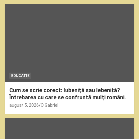
EDUCATIE
Cum se scrie corect: lubeniță sau lebeniță?
Întrebarea cu care se confruntă mulți români.
august 5, 2026
O Gabriel