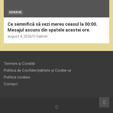
DIVERSE
Ce semnifică să vezi mereu ceasul la 00:00.
Mesajul ascuns din spatele acestei ore.
august 4, 2026
O Gabriel
Termeni și Condiții
Politica de Confidențialitate și Cookie-ur
Politica cookies
Contact