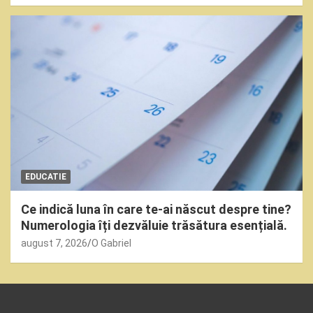
EDUCATIE
Ce indică luna în care te-ai născut despre tine?
Numerologia îți dezvăluie trăsătura esențială.
august 7, 2026
O Gabriel