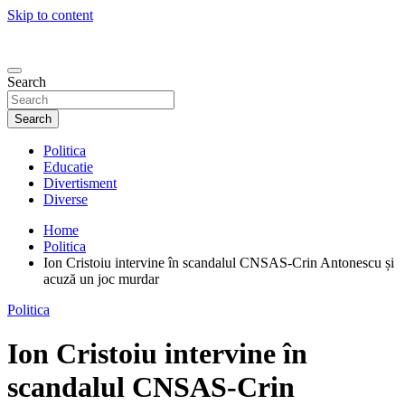
Skip to content
Search
Search
Politica
Educatie
Divertisment
Diverse
Home
Politica
Ion Cristoiu intervine în scandalul CNSAS-Crin Antonescu și
acuză un joc murdar
Politica
Ion Cristoiu intervine în
scandalul CNSAS-Crin