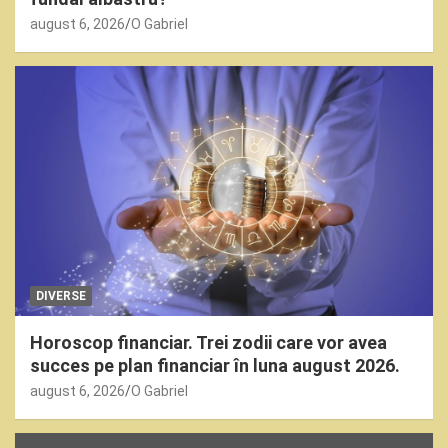
august 6, 2026
O Gabriel
DIVERSE
Horoscop financiar. Trei zodii care vor avea
succes pe plan financiar în luna august 2026.
august 6, 2026
O Gabriel