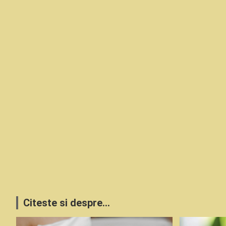
Citeste si despre...