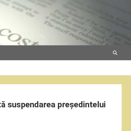
tă suspendarea președintelui