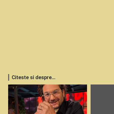
Citeste si despre...