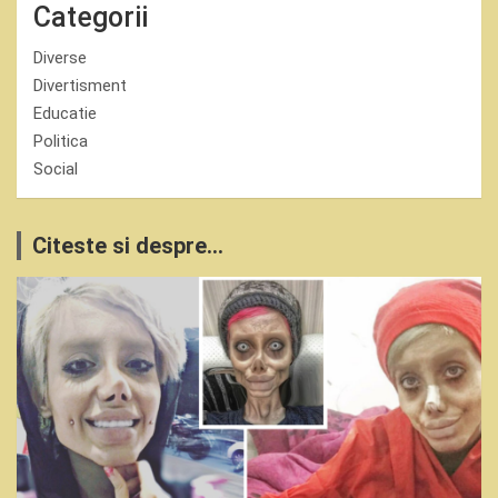
Categorii
Diverse
Divertisment
Educatie
Politica
Social
Citeste si despre...