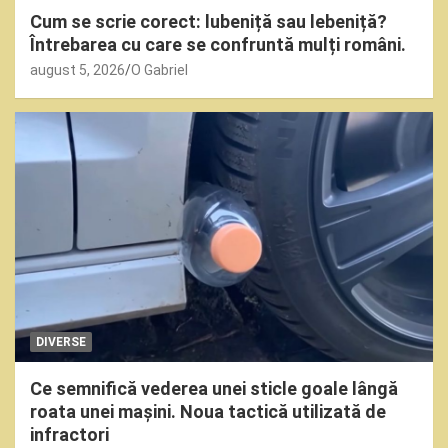
Cum se scrie corect: lubeniță sau lebeniță?
Întrebarea cu care se confruntă mulți români.
august 5, 2026
O Gabriel
DIVERSE
Ce semnifică vederea unei sticle goale lângă
roata unei mașini. Noua tactică utilizată de
infractori