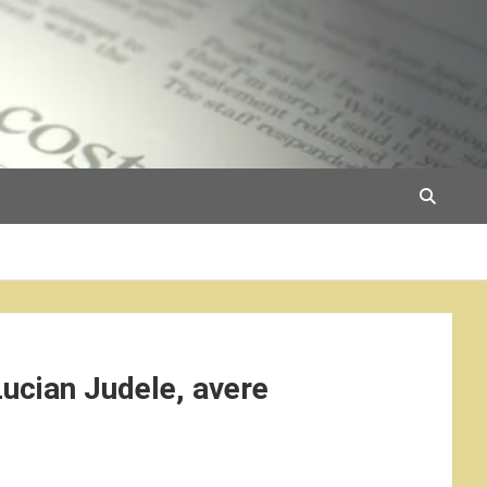
Lucian Judele, avere